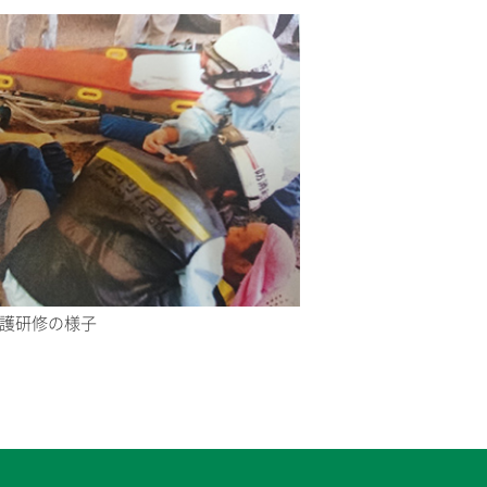
護研修の様子