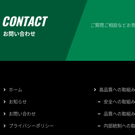
ご質問ご相談などお
お問い合わせ
ホーム
高品質への取組
お知らせ
安全への取組
お問い合わせ
品質への取組
プライバシーポリシー
内部統制への