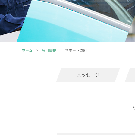
ホーム
採用情報
サポート体制
メッセージ