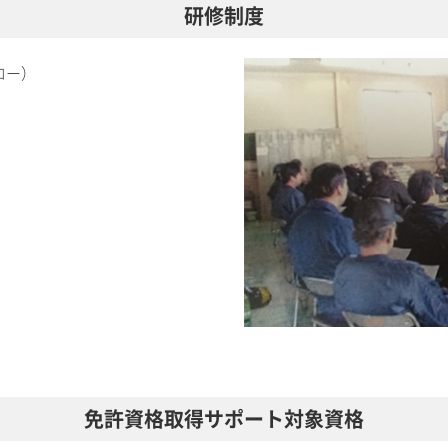
研修制度
ロー）
免許資格取得サポート対象資格