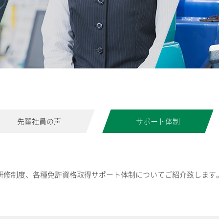
先輩社員の声
サポート体制
研修制度、各種免許資格取得サポート体制についてご紹介致します