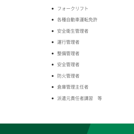
フォークリフト
各種自動車運転免許
安全衛生管理者
運行管理者
整備管理者
安全管理者
防火管理者
倉庫管理主任者
派遣元責任者講習 等