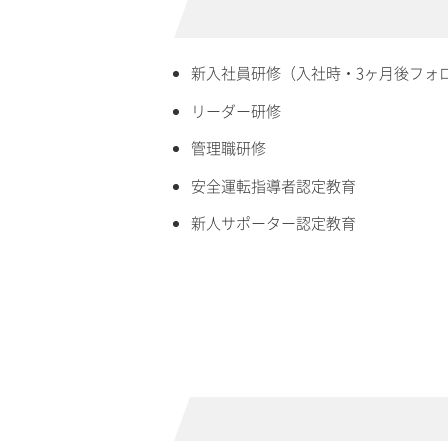
新入社員研修（入社時・3ヶ月後フォ
リーダー研修
管理職研修
安全運転指導者認定教育
新人サポーター認定教育