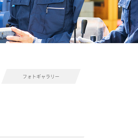
フォトギャラリー
。