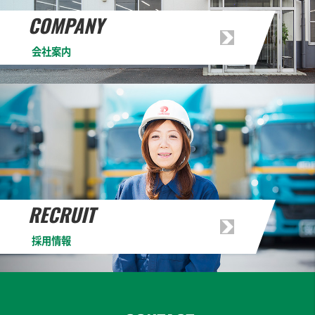
会社案内
採用情報