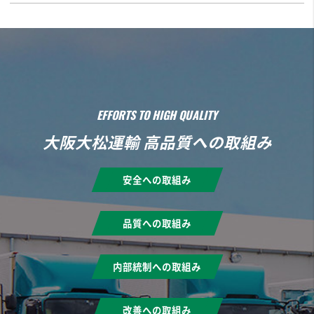
EFFORTS TO HIGH QUALITY
大阪大松運輸 高品質への取組み
安全への取組み
品質への取組み
内部統制への取組み
改善への取組み