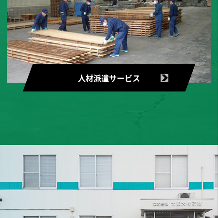
人材派遣サービス