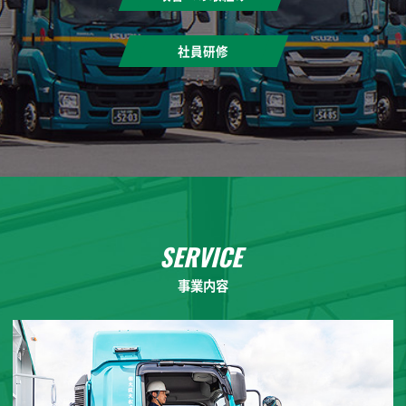
社員研修
事業内容