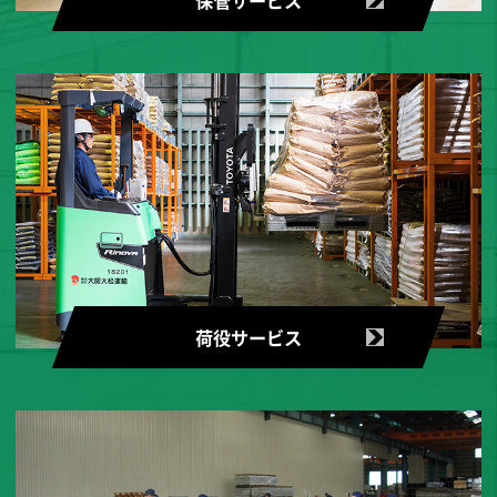
荷役サービス