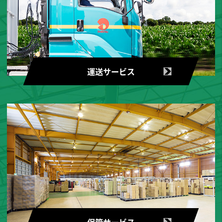
運送サービス
保管サービス