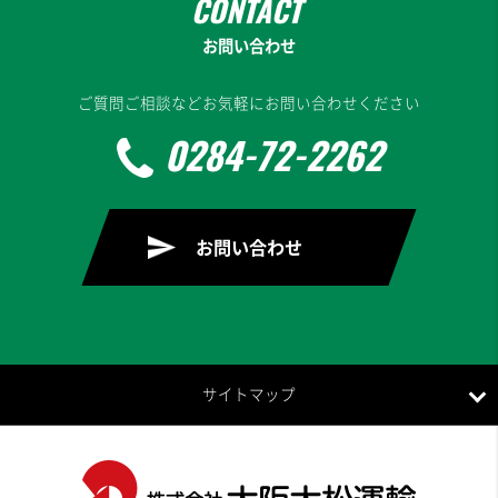
お問い合わせ
ご質問ご相談などお気軽にお問い合わせください
0284-72-2262
お問い合わせ
サイトマップ